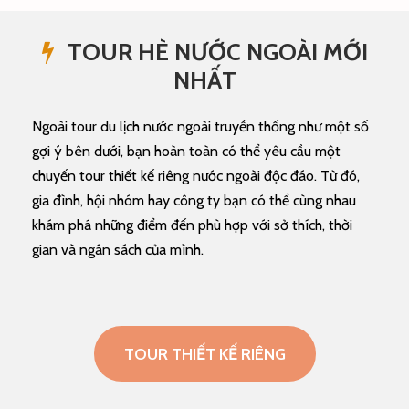
TOUR HÈ NƯỚC NGOÀI MỚI
NHẤT
Ngoài tour du lịch nước ngoài truyền thống như một số
gợi ý bên dưới, bạn hoàn toàn có thể yêu cầu một
chuyến tour thiết kế riêng nước ngoài độc đáo. Từ đó,
gia đình, hội nhóm hay công ty bạn có thể cùng nhau
khám phá những điểm đến phù hợp với sở thích, thời
gian và ngân sách của mình.
TOUR THIẾT KẾ RIÊNG