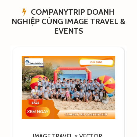
COMPANYTRIP DOANH
NGHIỆP CÙNG IMAGE TRAVEL &
EVENTS
IMAGE TRAVEL x