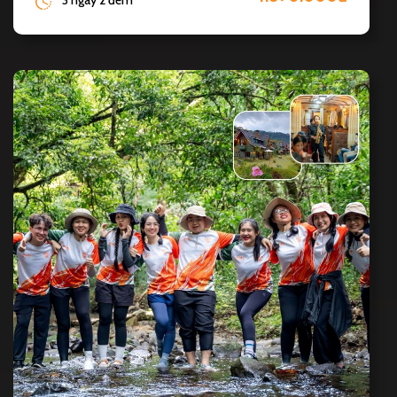
3 ngày 2 đêm