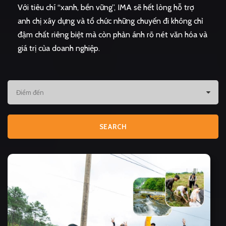
Với tiêu chí “xanh, bền vững”, IMA sẽ hết lòng hỗ trợ
anh chị xây dựng và tổ chức những chuyến đi không chỉ
đậm chất riêng biệt mà còn phản ánh rõ nét văn hóa và
giá trị của doanh nghiệp.