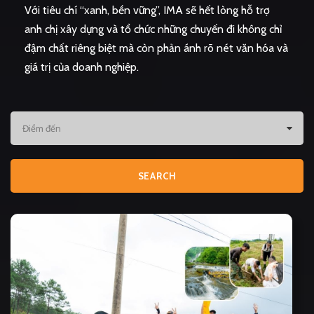
Với tiêu chí “xanh, bền vững”, IMA sẽ hết lòng hỗ trợ
anh chị xây dựng và tổ chức những chuyến đi không chỉ
đậm chất riêng biệt mà còn phản ánh rõ nét văn hóa và
giá trị của doanh nghiệp.