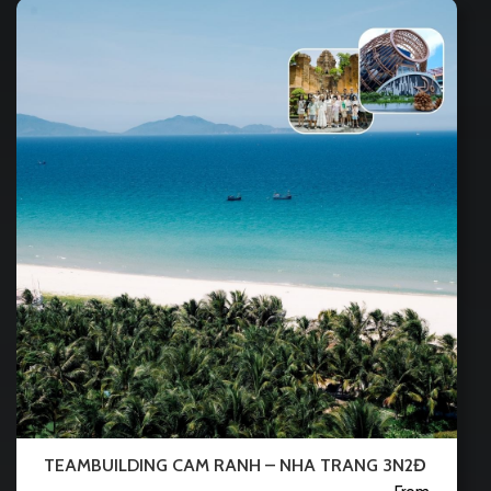
TEAMBUILDING CAM RANH – NHA TRANG 3N2Đ