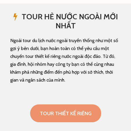
TOUR HÈ NƯỚC NGOÀI MỚI
NHẤT
Ngoài tour du lịch nước ngoài truyền thống như một số
gợi ý bên dưới, bạn hoàn toàn có thể yêu cầu một
chuyến tour thiết kế riêng nước ngoài độc đáo. Từ đó,
gia đình, hội nhóm hay công ty bạn có thể cùng nhau
khám phá những điểm đến phù hợp với sở thích, thời
gian và ngân sách của mình.
TOUR THIẾT KẾ RIÊNG