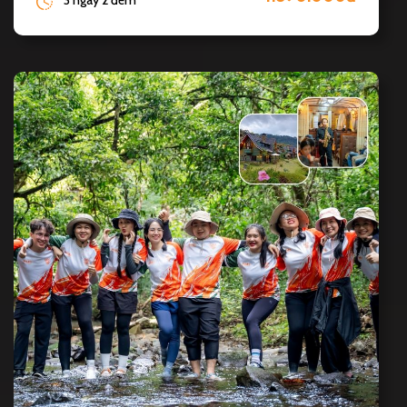
3 ngày 2 đêm