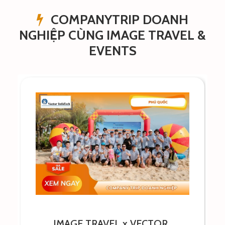
COMPANYTRIP DOANH
NGHIỆP CÙNG IMAGE TRAVEL &
EVENTS
IMAGE TRAVEL x