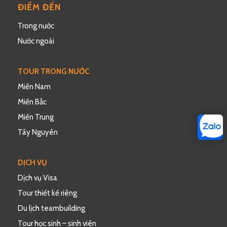
ĐIỂM ĐẾN
Trong nước
Nước ngoài
TOUR TRONG NƯỚC
Miền Nam
Miền Bắc
Miền Trung
Tây Nguyên
DỊCH VỤ
Dịch vụ Visa
Tour thiết kế riêng
Du lịch teambuilding
Tour học sinh – sinh viên