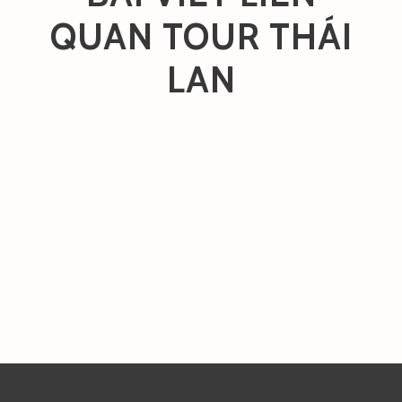
QUAN TOUR THÁI
LAN