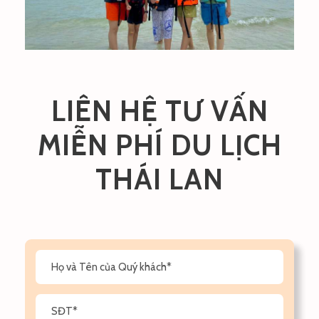
LIÊN HỆ TƯ VẤN
MIỄN PHÍ DU LỊCH
THÁI LAN