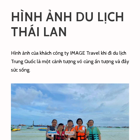
HÌNH ẢNH DU LỊCH
THÁI LAN
Hình ảnh của khách công ty IMAGE Travel khi đi du lịch
Trung Quốc là một cảnh tượng vô cùng ấn tượng và đầy
sức sống.