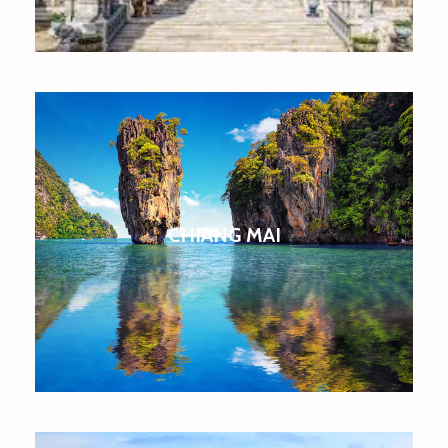
CHIANG MAI