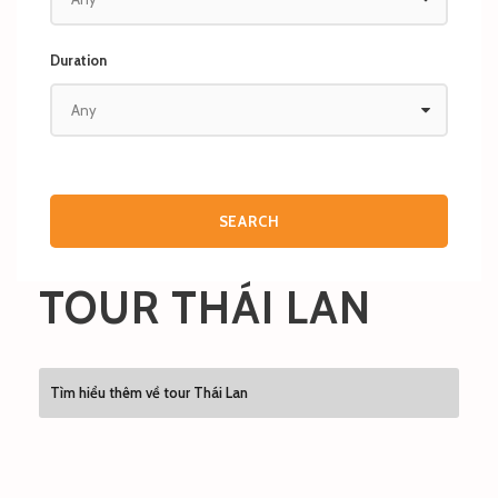
Duration
TOUR THÁI LAN
Tìm hiểu thêm về tour Thái Lan