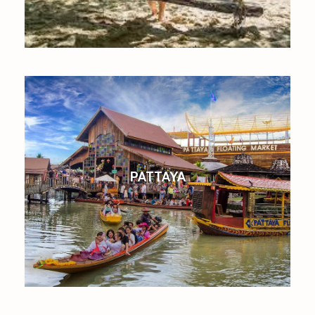
PATTAYA