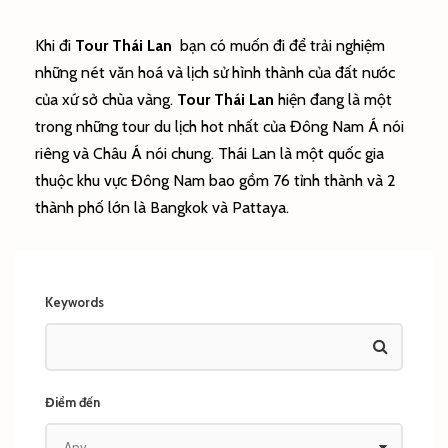
Khi đi
Tour Thái Lan
bạn có muốn đi để trải nghiệm
những nét văn hoá và lịch sử hình thành của đất nước
của xứ sở chùa vàng.
Tour Thái Lan
hiện đang là một
trong những tour du lịch hot nhất của Đông Nam Á nói
riêng và Châu Á nói chung. Thái Lan là một quốc gia
thuộc khu vực Đông Nam bao gồm 76 tỉnh thành và 2
thành phố lớn là Bangkok và Pattaya.
Keywords
Điểm đến