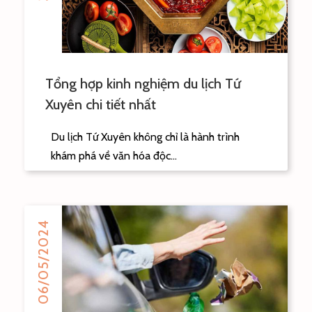
Tổng hợp kinh nghiệm du lịch Tứ
Xuyên chi tiết nhất
Du lịch Tứ Xuyên không chỉ là hành trình
khám phá về văn hóa độc...
06/05/2024