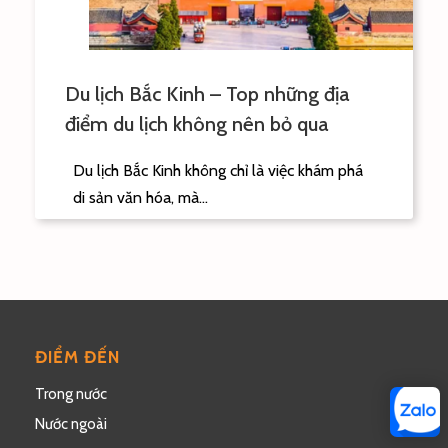
Du lịch Bắc Kinh – Top những địa
điểm du lịch không nên bỏ qua
Du lịch Bắc Kinh không chỉ là việc khám phá
di sản văn hóa, mà...
ĐIỂM ĐẾN
Trong nước
Nước ngoài