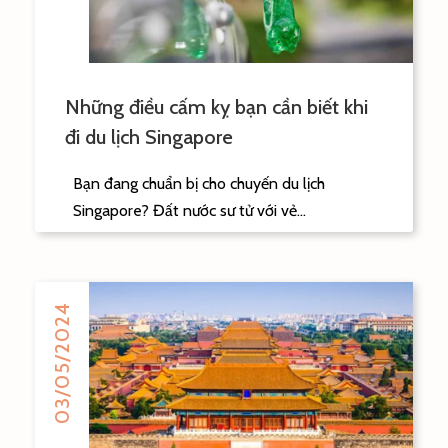
Những điều cấm kỵ bạn cần biết khi
đi du lịch Singapore
Bạn đang chuẩn bị cho chuyến du lịch
Singapore? Đất nước sư tử với vẻ...
03/05/2024