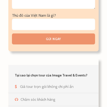
Thủ đô của Việt Nam là gì?
Tại sao lại chọn tour của Image Travel & Events?
Giá tour trọn gói không chi phí ẩn
Chăm sóc khách hàng