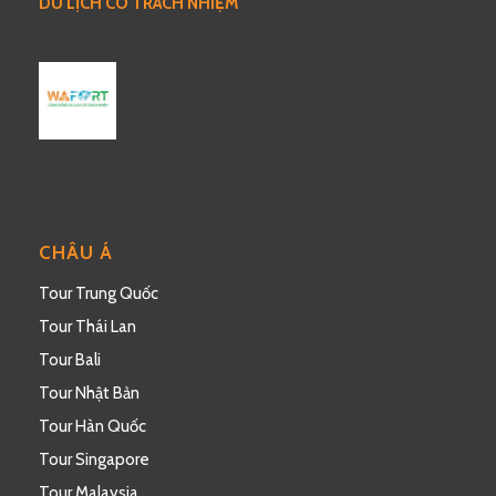
DU LỊCH CÓ TRÁCH NHIỆM
CHÂU Á
Tour Trung Quốc
Tour Thái Lan
Tour Bali
Tour Nhật Bản
Tour Hàn Quốc
Tour Singapore
Tour Malaysia