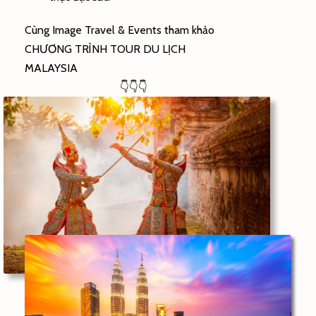
Cùng Image Travel & Events tham khảo
CHƯƠNG TRÌNH TOUR DU LỊCH
MALAYSIA
👇👇👇