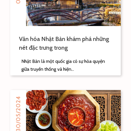
Văn hóa Nhật Bản khám phá những
nét đặc trưng trong
Nhật Bản là một quốc gia có sự hòa quyện
giữa truyền thống và hiện...
30/05/2024