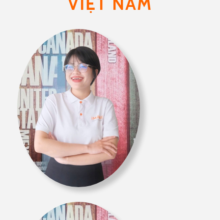
VIỆT NAM