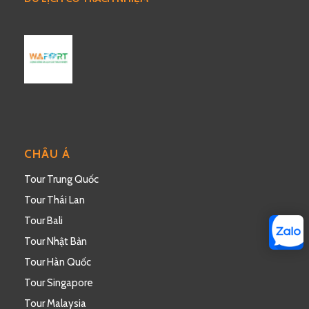
CHÂU Á
Tour Trung Quốc
Tour Thái Lan
Tour Bali
Tour Nhật Bản
Tour Hàn Quốc
Tour Singapore
Tour Malaysia