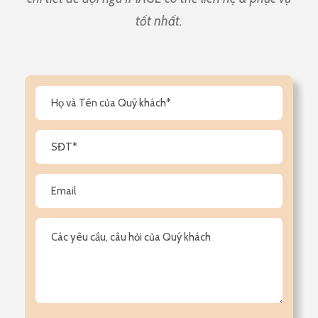
tốt nhất.