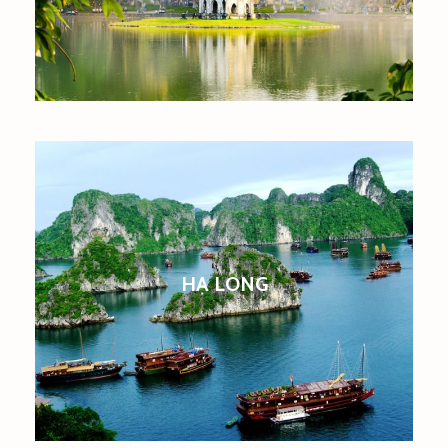
HẠ LONG