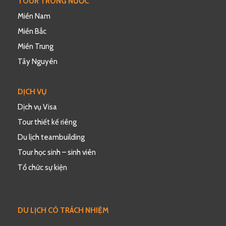
TOUR TRONG NƯỚC
Miền Nam
Miền Bắc
Miền Trung
Tây Nguyên
DỊCH VỤ
Dịch vụ Visa
Tour thiết kế riêng
Du lịch teambuilding
Tour học sinh – sinh viên
Tổ chức sự kiện
DU LỊCH CÓ TRÁCH NHIỆM