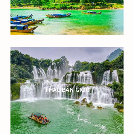
THÁC BẢN GIỐC