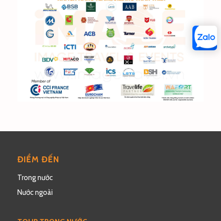
ĐIỂM ĐẾN
Trong nước
Nước ngoài