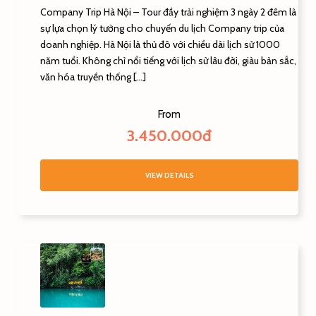
Company Trip Hà Nội – Tour đầy trải nghiệm 3 ngày 2 đêm là
sự lựa chọn lý tưởng cho chuyến du lịch Company trip của
doanh nghiệp. Hà Nội là thủ đô với chiều dài lịch sử 1000
năm tuổi. Không chỉ nổi tiếng với lịch sử lâu đời, giàu bản sắc,
văn hóa truyền thống […]
From
3.450.000đ
VIEW DETAILS