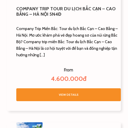
COMPANY TRIP TOUR DU LỊCH BẮC CẠN – CAO
BẰNG – HÀ NỘI 5N4Đ
Company Trip Miền Bắc: Tour du lịch Bắc Cạn – Cao Bằng –
Hà Nội. Mơ ước khám phá vẻ đẹp hoang sơ của núi rừng Bắc
Bộ? Company trip miền Bắc: Tour du lịch Bắc Cạn – Cao
Bằng – Hà Nội là cơ hội tuyệt vời để bạn và đồng nghiệp tận
hưởng những […]
From
4.600.000đ
VIEW DETAILS