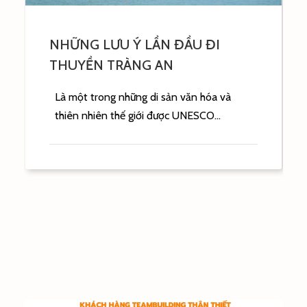
NHỮNG LƯU Ý LẦN ĐẦU ĐI
THUYỀN TRÀNG AN
Là một trong những di sản văn hóa và
thiên nhiên thế giới được UNESCO...