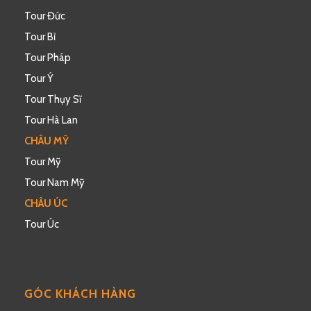
Tour Đức
Tour Bỉ
Tour Pháp
Tour Ý
Tour Thụy Sĩ
Tour Hà Lan
CHÂU MỸ
Tour Mỹ
Tour Nam Mỹ
CHÂU ÚC
Tour Úc
GÓC KHÁCH HÀNG