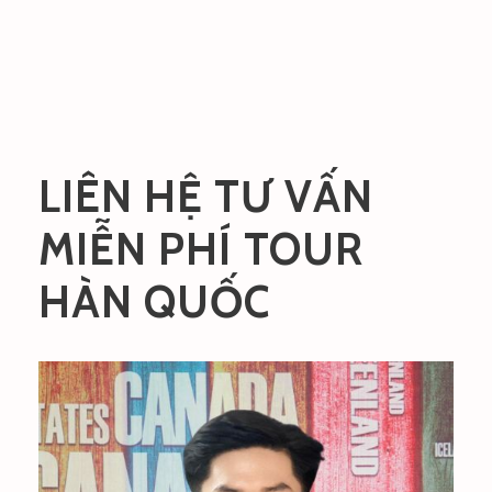
LIÊN HỆ TƯ VẤN
MIỄN PHÍ TOUR
HÀN QUỐC