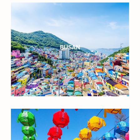
BUSAN