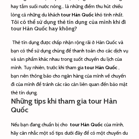
hay tắm suối nước nóng… là những điểm thu hút chiều
lòng cả những du khách
tour Hàn Quốc
khó tinh nhất.
Tôi có thể sử dụng thẻ tín dụng của mình khi đi
tour Hàn Quốc hay không?
Thẻ tín dụng được chấp nhận rộng rãi ở Hàn Quốc và
bạn có thể sử dụng chúng để thanh toán cho các dịch vụ
và sản phẩm khác nhau trong suốt chuyến du lịch của
mình. Tuy nhiên, trước khi tham gia
tour Hàn Quốc
,
bạn nên thông báo cho ngân hàng của mình về chuyến
đi của mình để tránh các rào cản liên quan đến bảo mật
thẻ tín dụng.
Những tips khi tham gia tour Hàn
Quốc
Nếu bạn đang chuẩn bị cho
tour Hàn Quốc
của mình,
hãy cân nhắc một số tips dưới đây để có một chuyến du