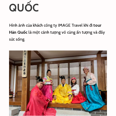
QUỐC
Hình ảnh của khách công ty IMAGE Travel khi đi
tour
Hàn Quốc
là một cảnh tượng vô cùng ấn tượng và đầy
sức sống.