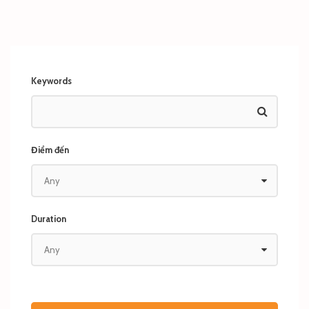
Keywords
Điểm đến
Duration