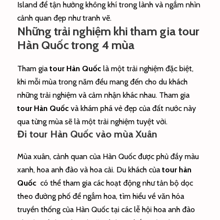
Island để tận hưởng không khí trong lành và ngắm nhìn
cảnh quan đẹp như tranh vẽ.
Những trải nghiệm khi tham gia tour
Hàn Quốc trong 4 mùa
Tham gia
tour Hàn Quốc
là một trải nghiệm đặc biệt,
khi mỗi mùa trong năm đều mang đến cho du khách
những trải nghiệm và cảm nhận khác nhau. Tham gia
tour Hàn Quốc
và khám phá vẻ đẹp của đất nước này
qua từng mùa sẽ là một trải nghiệm tuyệt vời.
Đi tour Hàn Quốc vào mùa Xuân
Mùa xuân, cảnh quan của Hàn Quốc được phủ đầy màu
xanh, hoa anh đào và hoa cải. Du khách của
tour hàn
Quốc
có thể tham gia các hoạt động như tản bộ dọc
theo đường phố để ngắm hoa, tìm hiểu về văn hóa
truyền thống của Hàn Quốc tại các lễ hội hoa anh đào