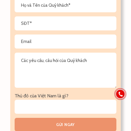
Thủ đô của Việt Nam là gì?