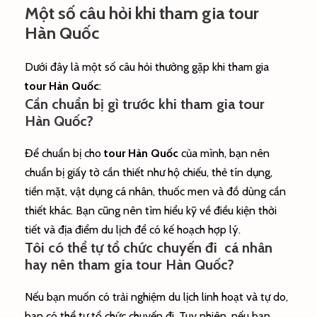
Một số câu hỏi khi tham gia tour
Hàn Quốc
Dưới đây là một số câu hỏi thường gặp khi tham gia
tour Hàn Quốc
:
Cần chuẩn bị gì trước khi tham gia tour
Hàn Quốc?
Để chuẩn bị cho
tour Hàn Quốc
của mình, bạn nên
chuẩn bị giấy tờ cần thiết như hộ chiếu, thẻ tín dụng,
tiền mặt, vật dụng cá nhân, thuốc men và đồ dùng cần
thiết khác. Bạn cũng nên tìm hiểu kỹ về điều kiện thời
tiết và địa điểm du lịch để có kế hoạch hợp lý.
Tôi có thể tự tổ chức chuyến đi cá nhân
hay nên tham gia tour Hàn Quốc?
Nếu bạn muốn có trải nghiệm du lịch linh hoạt và tự do,
bạn có thể tự tổ chức chuyến đi. Tuy nhiên, nếu bạn