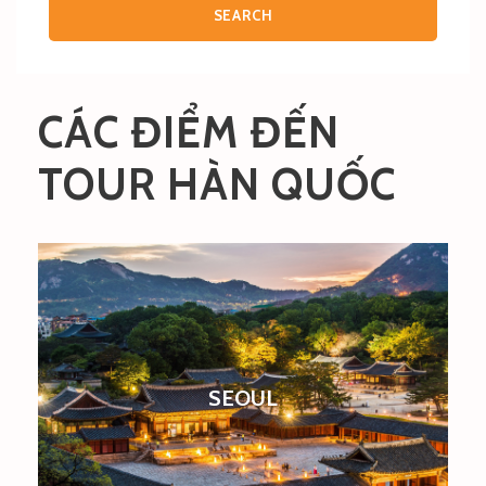
CÁC ĐIỂM ĐẾN
TOUR HÀN QUỐC
SEOUL