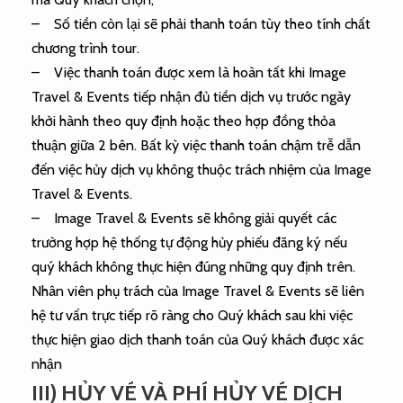
– Số tiền còn lại sẽ phải thanh toán tùy theo tính chất
chương trình tour.
– Việc thanh toán được xem là hoàn tất khi Image
Travel & Events tiếp nhận đủ tiền dịch vụ trước ngày
khởi hành theo quy định hoặc theo hợp đồng thỏa
thuận giữa 2 bên. Bất kỳ việc thanh toán chậm trễ dẫn
đến việc hủy dịch vụ không thuộc trách nhiệm của Image
Travel & Events.
– Image Travel & Events sẽ không giải quyết các
trường hợp hệ thống tự động hủy phiếu đăng ký nếu
quý khách không thực hiện đúng những quy định trên.
Nhân viên phụ trách của Image Travel & Events sẽ liên
hệ tư vấn trực tiếp rõ ràng cho Quý khách sau khi việc
thực hiện giao dịch thanh toán của Quý khách được xác
nhận
III) HỦY VÉ VÀ PHÍ HỦY VÉ DỊCH