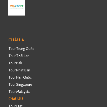
CHÂU Á
Tour Trung Quốc
Tour Thái Lan
Tour Bali
Tour Nhật Bản
Tour Hàn Quốc
Tour Singapore
Tour Malaysia
CHÂU ÂU
Tour Đức