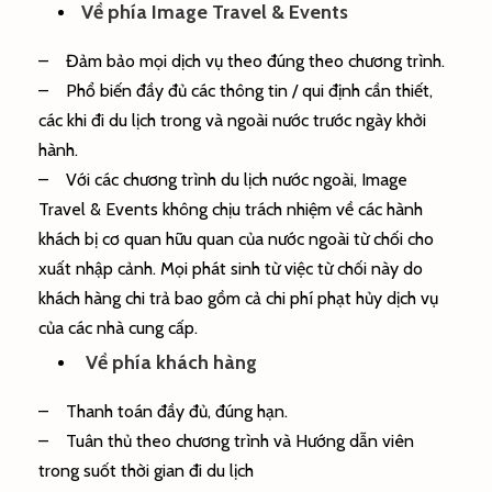
Về phía Image Travel & Events
– Đảm bảo mọi dịch vụ theo đúng theo chương trình.
– Phổ biến đầy đủ các thông tin / qui định cần thiết,
các khi đi du lịch trong và ngoài nước trước ngày khởi
hành.
– Với các chương trình du lịch nước ngoài, Image
Travel & Events không chịu trách nhiệm về các hành
khách bị cơ quan hữu quan của nước ngoài từ chối cho
xuất nhập cảnh. Mọi phát sinh từ việc từ chối này do
khách hàng chi trả bao gồm cả chi phí phạt hủy dịch vụ
của các nhà cung cấp.
Về phía khách hàng
– Thanh toán đầy đủ, đúng hạn.
– Tuân thủ theo chương trình và Hướng dẫn viên
trong suốt thời gian đi du lịch