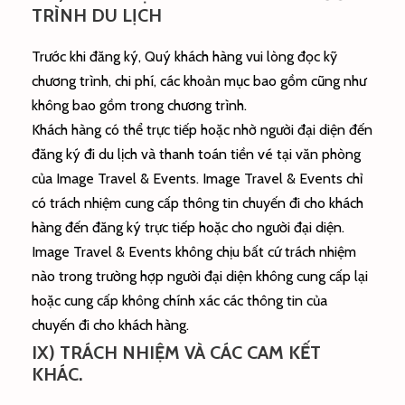
TRÌNH DU LỊCH
Trước khi đăng ký, Quý khách hàng vui lòng đọc kỹ
chương trình, chi phí, các khoản mục bao gồm cũng như
không bao gồm trong chương trình.
Khách hàng có thể trực tiếp hoặc nhờ người đại diện đến
đăng ký đi du lịch và thanh toán tiền vé tại văn phòng
của Image Travel & Events. Image Travel & Events chỉ
có trách nhiệm cung cấp thông tin chuyến đi cho khách
hàng đến đăng ký trực tiếp hoặc cho người đại diện.
Image Travel & Events không chịu bất cứ trách nhiệm
nào trong trường hợp người đại diện không cung cấp lại
hoặc cung cấp không chính xác các thông tin của
chuyến đi cho khách hàng.
IX) TRÁCH NHIỆM VÀ CÁC CAM KẾT
KHÁC.