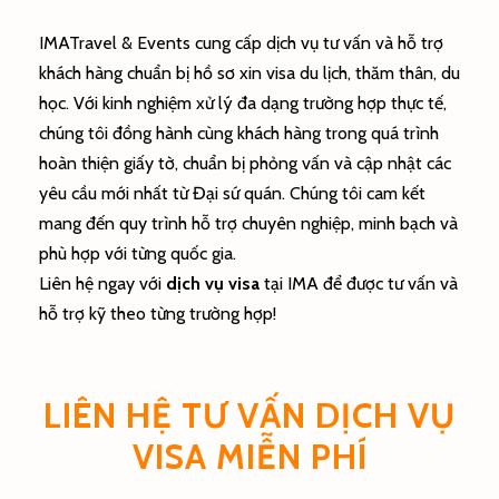
IMATravel & Events cung cấp dịch vụ tư vấn và hỗ trợ
khách hàng chuẩn bị hồ sơ xin visa du lịch, thăm thân, du
học. Với kinh nghiệm xử lý đa dạng trường hợp thực tế,
chúng tôi đồng hành cùng khách hàng trong quá trình
hoàn thiện giấy tờ, chuẩn bị phỏng vấn và cập nhật các
yêu cầu mới nhất từ Đại sứ quán. Chúng tôi cam kết
mang đến quy trình hỗ trợ chuyên nghiệp, minh bạch và
phù hợp với từng quốc gia.
Liên hệ ngay với
dịch vụ visa
tại IMA để được tư vấn và
hỗ trợ kỹ theo từng trường hợp!
LIÊN HỆ TƯ VẤN DỊCH VỤ
VISA MIỄN PHÍ