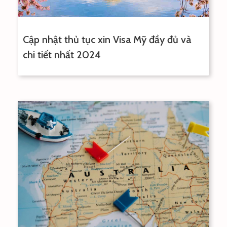
Cập nhật thủ tục xin Visa Mỹ đầy đủ và
chi tiết nhất 2024