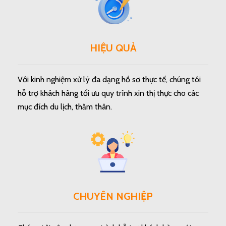
HIỆU QUẢ
Với kinh nghiệm xử lý đa dạng hồ sơ thực tế, chúng tôi
hỗ trợ khách hàng tối ưu quy trình xin thị thực cho các
mục đích du lịch, thăm thân.
CHUYÊN NGHIỆP