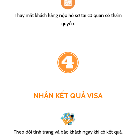
Thay mặt khách hàng
nộp hồ sơ tại cơ quan có thẩm
quyền.
NHẬN KẾT QUẢ VISA
Theo dõi tình trạng và báo khách ngay khi có kết quả.