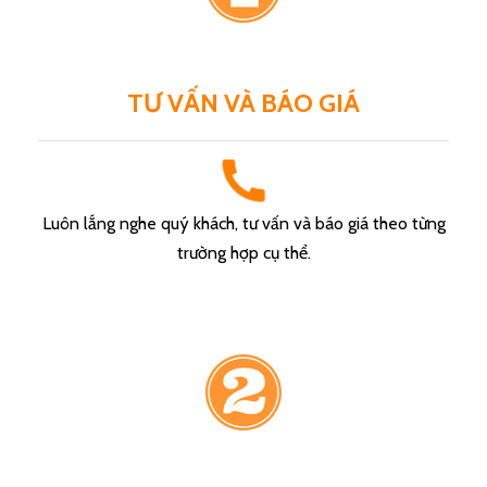
TƯ VẤN VÀ BÁO GIÁ
Luôn lắng nghe quý khách, tư vấn và báo giá theo từng
trường hợp cụ thể.