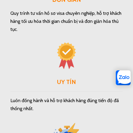
Quy trình tư vấn hồ sơ visa chuyên nghiệp, hỗ trợ khách
hàng tối ưu hóa thời gian chuẩn bị và đơn giản hóa thủ
tục.
UY TÍN
Luôn đồng hành và hỗ trợ khách hàng đúng tiến độ đã
thống nhất.