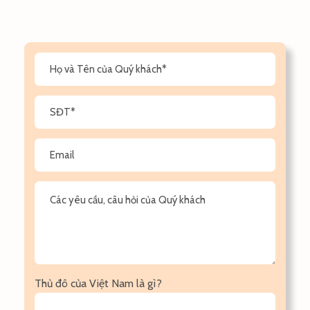
Thủ đô của Việt Nam là gì?