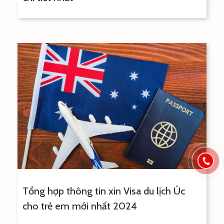
Tổng hợp thông tin xin Visa du lịch Úc
cho trẻ em mới nhất 2024