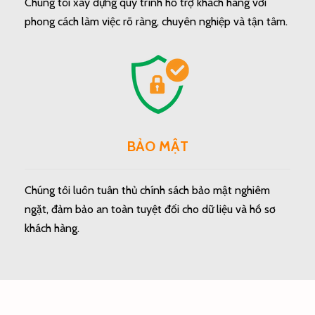
Chúng tôi xây dựng quy trình hỗ trợ khách hàng với
phong cách làm việc rõ ràng, chuyên nghiệp và tận tâm.
BẢO MẬT
Chúng tôi luôn tuân thủ chính sách bảo mật nghiêm
ngặt, đảm bảo an toàn tuyệt đối cho dữ liệu và hồ sơ
khách hàng.