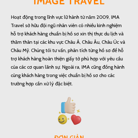
IMAGE TRAVEL
Hoạt động trong lĩnh vực lữ hành từ năm 2009, IMA
Travel sở hữu đội ngũ nhân viên có nhiều kinh nghiệm
hỗ trợ khách hàng chuẩn bị hồ sơ xin thị thực du lịch và
thăm thân tại các khu vực Châu Á, Châu Âu, Châu Úc và
Châu Mỹ. Chúng tôi tư vấn, phân tích từng hồ sơ để hỗ
trợ khách hàng hoàn thiện giấy tờ phù hợp với yêu cầu
của các cơ quan lãnh sự. Ngoài ra, IMA cũng đồng hành
cùng khách hàng trong việc chuẩn bị hồ sơ cho các
trường hợp cần xử lý đặc biệt.
ĐƠN GIẢN