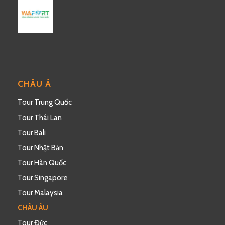
CHÂU Á
Tour Trung Quốc
Tour Thái Lan
Tour Bali
Tour Nhật Bản
Tour Hàn Quốc
Tour Singapore
Tour Malaysia
CHÂU ÂU
Tour Đức