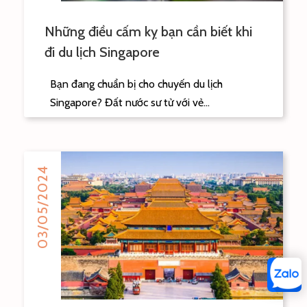
Những điều cấm kỵ bạn cần biết khi
đi du lịch Singapore
Bạn đang chuẩn bị cho chuyến du lịch
Singapore? Đất nước sư tử với vẻ...
03/05/2024