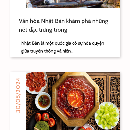
Văn hóa Nhật Bản khám phá những
nét đặc trưng trong
Nhật Bản là một quốc gia có sự hòa quyện
giữa truyền thống và hiện...
30/05/2024