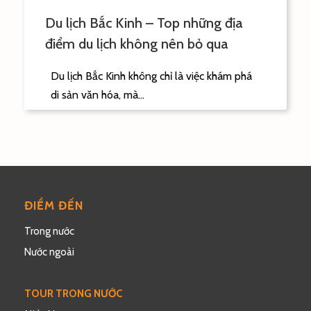
Du lịch Bắc Kinh – Top những địa
điểm du lịch không nên bỏ qua
Du lịch Bắc Kinh không chỉ là việc khám phá
di sản văn hóa, mà...
ĐIỂM ĐẾN
Trong nước
Nước ngoài
TOUR TRONG NƯỚC