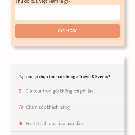
Thủ đô của Việt Nam là gì?
Tại sao lại chọn tour của Image Travel & Events?
Giá tour trọn gói không chi phí ẩn
Chăm sóc khách hàng
Hành trình độc đáo hấp dẫn