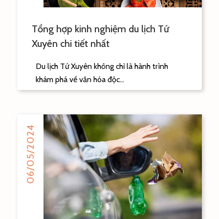
Tổng hợp kinh nghiệm du lịch Tứ
Xuyên chi tiết nhất
Du lịch Tứ Xuyên không chỉ là hành trình
khám phá về văn hóa độc...
06/05/2024