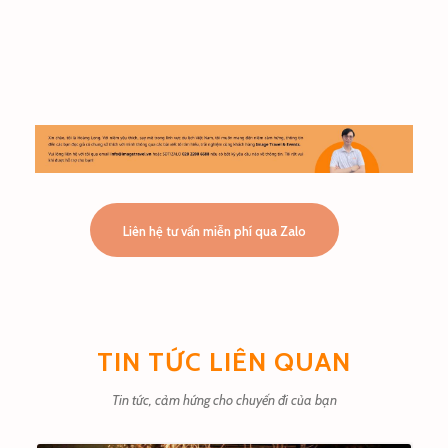
Liên hệ tư vấn miễn phí qua Zalo
TIN TỨC LIÊN QUAN
Tin tức, cảm hứng cho chuyến đi của bạn