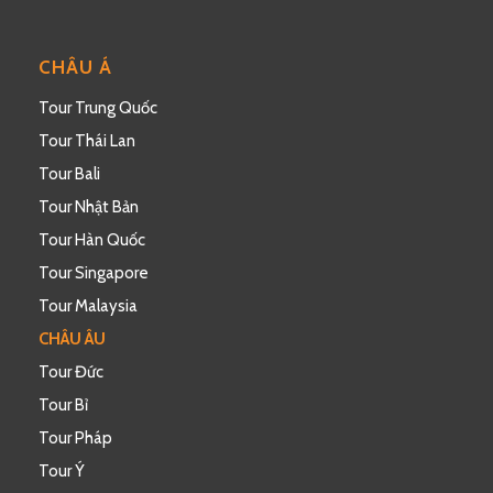
CHÂU Á
Tour Trung Quốc
Tour Thái Lan
Tour Bali
Tour Nhật Bản
Tour Hàn Quốc
Tour Singapore
Tour Malaysia
CHÂU ÂU
Tour Đức
Tour Bỉ
Tour Pháp
Tour Ý