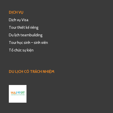
DỊCH VỤ
Dịch vụ Visa
Tour thiết kế riêng
Du lịch teambuilding
Tour học sinh – sinh viên
Tổ chức sự kiện
DU LỊCH CÓ TRÁCH NHIỆM