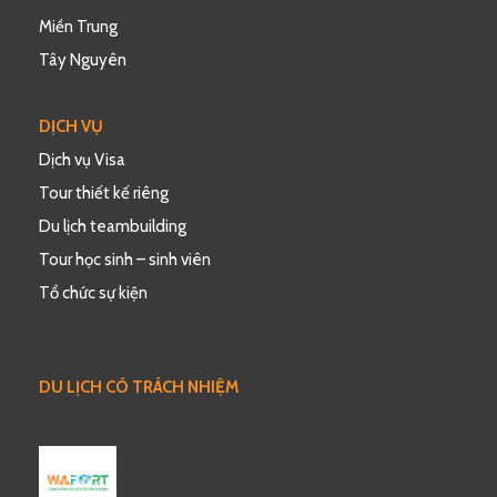
Miền Trung
Tây Nguyên
DỊCH VỤ
Dịch vụ Visa
Tour thiết kế riêng
Du lịch teambuilding
Tour học sinh – sinh viên
Tổ chức sự kiện
DU LỊCH CÓ TRÁCH NHIỆM