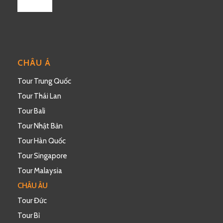
CHÂU Á
Tour Trung Quốc
Tour Thái Lan
Tour Bali
Tour Nhật Bản
Tour Hàn Quốc
Tour Singapore
Tour Malaysia
CHÂU ÂU
Tour Đức
Tour Bỉ