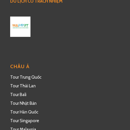
DU LỊCH CÓ TRÁCH NHIỆM
CHÂU Á
Tour Trung Quốc
Tour Thái Lan
Tour Bali
Tour Nhật Bản
Tour Hàn Quốc
Tour Singapore
Tour Malaysia