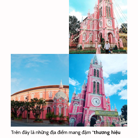
Trên đây là những địa điểm mang đậm “
thương hiệu