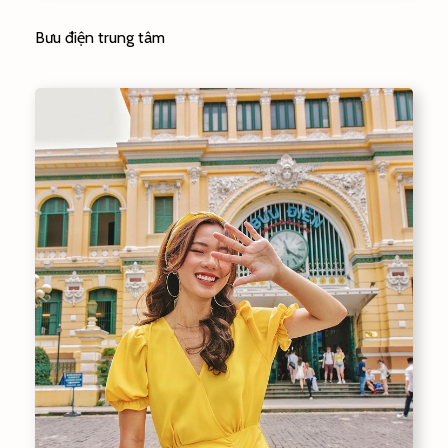
Bưu điện trung tâm