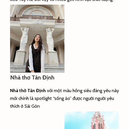
Nhà thơ Tân Định
Nhà thờ Tân Định
với một màu hồng siêu đáng yêu này
mới chính là spotlight “sống ảo” được người người yêu
thích ở Sài Gòn