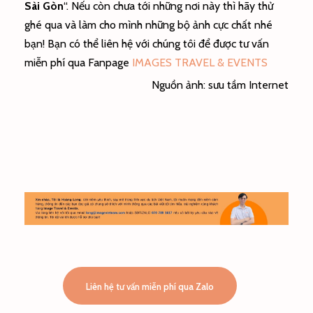
Sài Gòn
“. Nếu còn chưa tới những nơi này thì hãy thử
ghé qua và làm cho mình những bộ ảnh cực chất nhé
bạn! Bạn có thể liên hệ với chúng tôi để được tư vấn
miễn phí qua Fanpage
IMAGES TRAVEL & EVENTS
Nguồn ảnh: sưu tầm Internet
Liên hệ tư vấn miễn phí qua Zalo