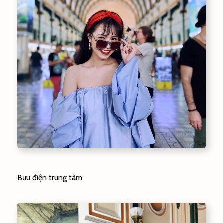
Bưu điện trung tâm