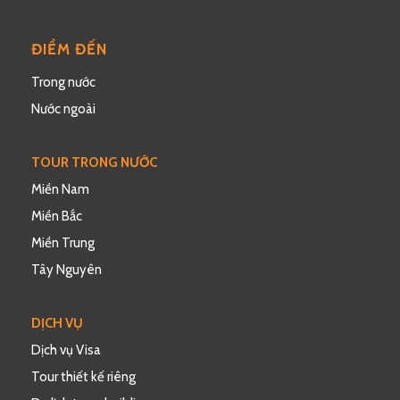
ĐIỂM ĐẾN
Trong nước
Nước ngoài
TOUR TRONG NƯỚC
Miền Nam
Miền Bắc
Miền Trung
Tây Nguyên
DỊCH VỤ
Dịch vụ Visa
Tour thiết kế riêng