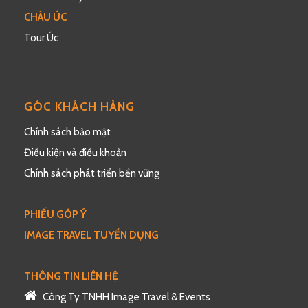
CHÂU ÚC
Tour Úc
GÓC KHÁCH HÀNG
Chính sách bảo mật
Điều kiện và điều khoản
Chính sách phát triển bền vững
PHIẾU GÓP Ý
IMAGE TRAVEL TUYỂN DỤNG
THÔNG TIN LIÊN HỆ
Công Ty TNHH Image Travel & Events