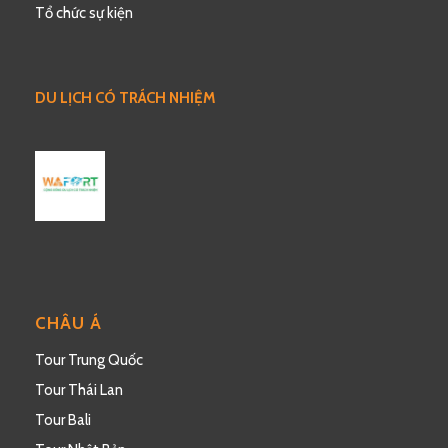
Tổ chức sự kiện
DU LỊCH CÓ TRÁCH NHIỆM
CHÂU Á
Tour Trung Quốc
Tour Thái Lan
Tour Bali