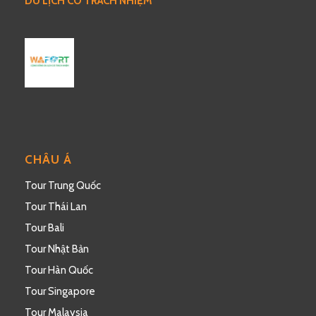
DU LỊCH CÓ TRÁCH NHIỆM
CHÂU Á
Tour Trung Quốc
Tour Thái Lan
Tour Bali
Tour Nhật Bản
Tour Hàn Quốc
Tour Singapore
Tour Malaysia