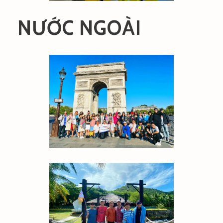
NƯỚC NGOÀI