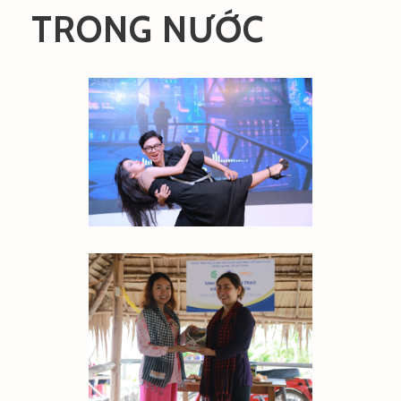
TRONG NƯỚC