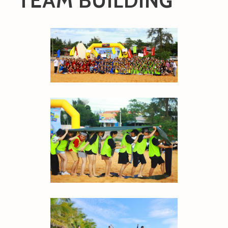
TEAM BUILDING