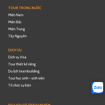
TOUR TRONG NƯỚC
Miền Nam
Miền Bắc
Miền Trung
Tây Nguyên
DỊCH VỤ
Dịch vụ Visa
Tour thiết kế riêng
Du lịch teambuilding
Tour học sinh – sinh viên
Tổ chức sự kiện