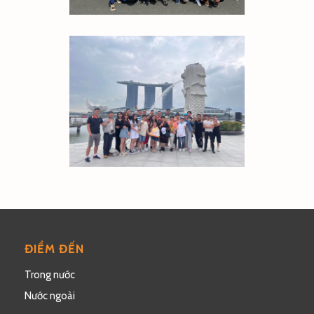
ĐIỂM ĐẾN
Trong nước
Nước ngoài