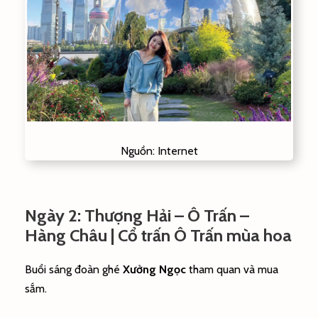
Nguồn: Internet
Ngày 2: Thượng Hải – Ô Trấn –
Hàng Châu | Cổ trấn Ô Trấn mùa hoa
Buổi sáng đoàn ghé
Xưởng Ngọc
tham quan và mua
sắm.