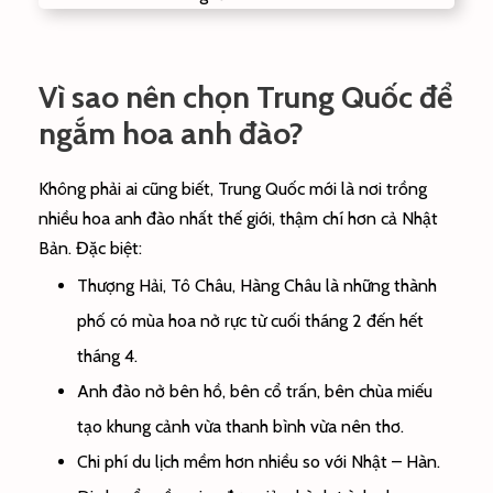
Vì sao nên chọn Trung Quốc để
ngắm hoa anh đào?
Không phải ai cũng biết, Trung Quốc mới là nơi trồng
nhiều hoa anh đào nhất thế giới, thậm chí hơn cả Nhật
Bản. Đặc biệt:
Thượng Hải, Tô Châu, Hàng Châu là những thành
phố có mùa hoa nở rực từ cuối tháng 2 đến hết
tháng 4.
Anh đào nở bên hồ, bên cổ trấn, bên chùa miếu
tạo khung cảnh vừa thanh bình vừa nên thơ.
Chi phí du lịch mềm hơn nhiều so với Nhật – Hàn.