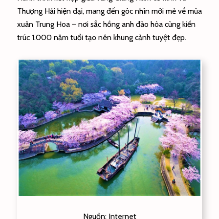
Thượng Hải hiện đại, mang đến góc nhìn mới mẻ về mùa
xuân Trung Hoa – nơi sắc hồng anh đào hòa cùng kiến
trúc 1.000 năm tuổi tạo nên khung cảnh tuyệt đẹp.
Nguồn: Internet