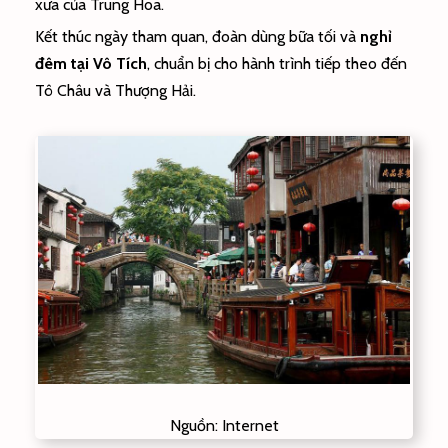
xưa của Trung Hoa.
Kết thúc ngày tham quan, đoàn dùng bữa tối và
nghỉ
đêm tại Vô Tích
, chuẩn bị cho hành trình tiếp theo đến
Tô Châu và Thượng Hải.
Nguồn: Internet