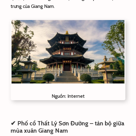
trưng của Giang Nam.
Nguồn: Internet
✔ Phố cổ Thất Lý Sơn Đường – tản bộ giữa
mùa xuân Giang Nam