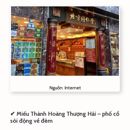
Nguồn: Internet
✔ Miếu Thành Hoàng Thượng Hải – phố cổ
sôi động về đêm