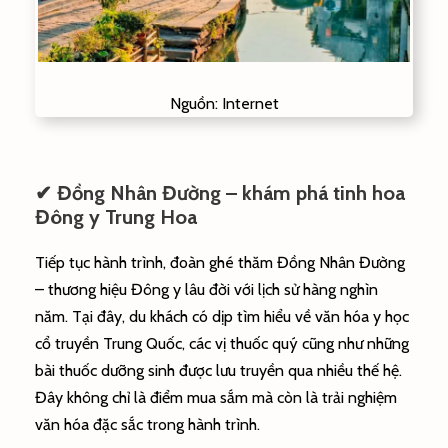
Nguồn: Internet
✔ Đồng Nhân Đường – khám phá tinh hoa
Đông y Trung Hoa
Tiếp tục hành trình, đoàn ghé thăm Đồng Nhân Đường
– thương hiệu Đông y lâu đời với lịch sử hàng nghìn
năm. Tại đây, du khách có dịp tìm hiểu về văn hóa y học
cổ truyền Trung Quốc, các vị thuốc quý cũng như những
bài thuốc dưỡng sinh được lưu truyền qua nhiều thế hệ.
Đây không chỉ là điểm mua sắm mà còn là trải nghiệm
văn hóa đặc sắc trong hành trình.