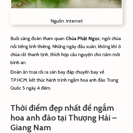
Nguồn: Internet
Buổi sáng đoàn tham quan
Chùa Phật Ngọc
, ngôi chùa
nổi tiếng linh thiêng. Những ngày đầu xuân, không khí ở
chùa rất thanh tịnh, thích hợp cầu nguyện cho năm mới
bình an.
Đoàn ăn trưa rồi ra sân bay đáp chuyến bay về
TP.HCM, kết thúc hành trình ngắm hoa anh đào Trung
Quốc 5 ngày 4 đêm.
Thời điểm đẹp nhất để ngắm
hoa anh đào tại Thượng Hải –
Giang Nam