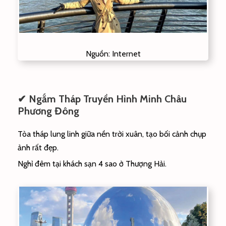
Nguồn: Internet
✔ Ngắm Tháp Truyền Hình Minh Châu
Phương Đông
Tòa tháp lung linh giữa nền trời xuân, tạo bối cảnh chụp
ảnh rất đẹp.
Nghỉ đêm tại khách sạn 4 sao ở Thượng Hải.