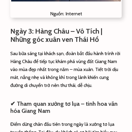
Nguồn: Internet
Ngày 3: Hàng Châu – Vô Tích |
Những góc xuân ven Thái Hồ
Sau bữa sáng tại khách sạn, đoàn bắt đầu hành trình rời
Hàng Châu để tiếp tục khám phá vùng đất Giang Nam
vào mùa đẹp nhất trong năm – mùa xuân. Tiết trời dịu
mát, nắng nhẹ và không khí trong lành khiến cung
đường di chuyển trở nên thư thái, dễ chịu.
✔ Tham quan xưởng tơ lụa – tinh hoa văn
hóa Giang Nam
Điểm dừng chân đầu tiên trong ngày là xưởng tơ lụa