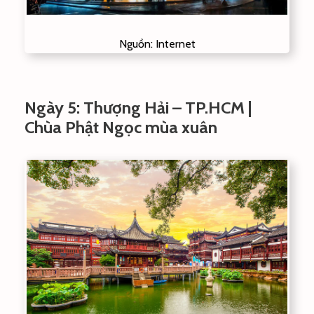
Nguồn: Internet
Ngày 5: Thượng Hải – TP.HCM |
Chùa Phật Ngọc mùa xuân