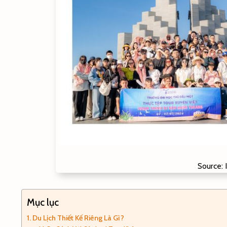
Source:
Mục lục
Du Lịch Thiết Kế Riêng Là Gì?