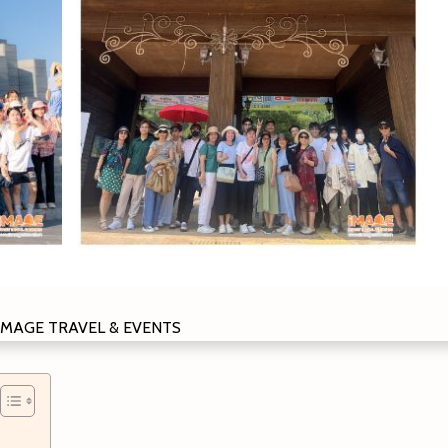
 IMAGE TRAVEL & EVENTS