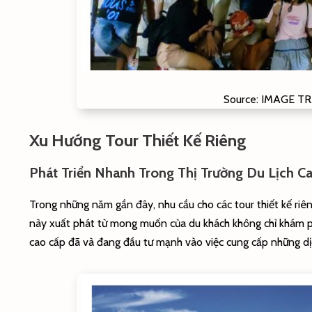
Source: IMAGE TR
Xu Hướng Tour Thiết Kế Riêng
Phát Triển Nhanh Trong Thị Trường Du Lịch C
Trong những năm gần đây, nhu cầu cho các tour thiết kế riêng
này xuất phát từ mong muốn của du khách không chỉ khám phá
cao cấp đã và đang đầu tư mạnh vào việc cung cấp những dịc