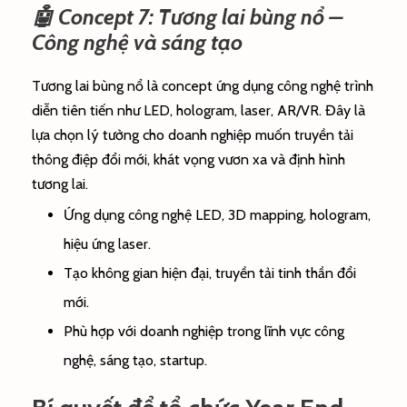
🤖 Concept 7: Tương lai bùng nổ –
Công nghệ và sáng tạo
Tương lai bùng nổ là concept ứng dụng công nghệ trình
diễn tiên tiến như LED, hologram, laser, AR/VR. Đây là
lựa chọn lý tưởng cho doanh nghiệp muốn truyền tải
thông điệp đổi mới, khát vọng vươn xa và định hình
tương lai.
Ứng dụng công nghệ LED, 3D mapping, hologram,
hiệu ứng laser.
Tạo không gian hiện đại, truyền tải tinh thần đổi
mới.
Phù hợp với doanh nghiệp trong lĩnh vực công
nghệ, sáng tạo, startup.