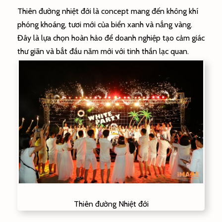
Thiên đường nhiệt đới là concept mang đến không khí
phóng khoáng, tươi mới của biển xanh và nắng vàng.
Đây là lựa chọn hoàn hảo để doanh nghiệp tạo cảm giác
thư giãn và bắt đầu năm mới với tinh thần lạc quan.
Thiên đường Nhiệt đới