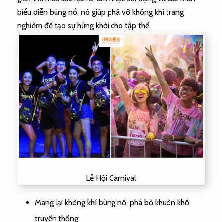
biểu diễn bùng nổ, nó giúp phá vỡ không khí trang
nghiêm để tạo sự hứng khởi cho tập thể.
Lễ Hội Carnival
Mang lại không khí bùng nổ, phá bỏ khuôn khổ
truyền thống