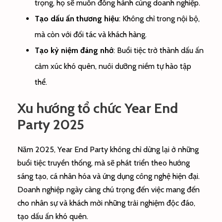
trọng, họ sẽ muốn đồng hành cùng doanh nghiệp.
Tạo dấu ấn thương hiệu
: Không chỉ trong nội bộ,
mà còn với đối tác và khách hàng.
Tạo kỷ niệm đáng nhớ
: Buổi tiệc trở thành dấu ấn
cảm xúc khó quên, nuôi dưỡng niềm tự hào tập
thể.
Xu hướng tổ chức Year End
Party 2025
Năm 2025, Year End Party không chỉ dừng lại ở những
buổi tiệc truyền thống, mà sẽ phát triển theo hướng
sáng tạo, cá nhân hóa và ứng dụng công nghệ hiện đại.
Doanh nghiệp ngày càng chú trọng đến việc mang đến
cho nhân sự và khách mời những trải nghiệm độc đáo,
tạo dấu ấn khó quên.