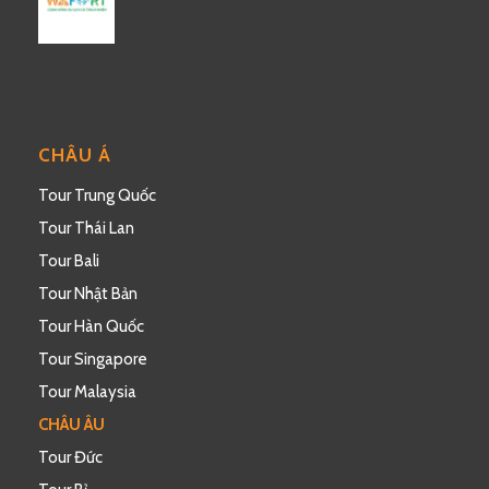
CHÂU Á
Tour Trung Quốc
Tour Thái Lan
Tour Bali
Tour Nhật Bản
Tour Hàn Quốc
Tour Singapore
Tour Malaysia
CHÂU ÂU
Tour Đức