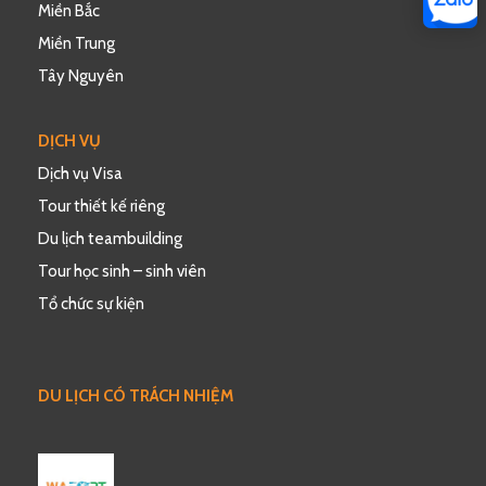
Miền Bắc
Miền Trung
Tây Nguyên
DỊCH VỤ
Dịch vụ Visa
Tour thiết kế riêng
Du lịch teambuilding
Tour học sinh – sinh viên
Tổ chức sự kiện
DU LỊCH CÓ TRÁCH NHIỆM