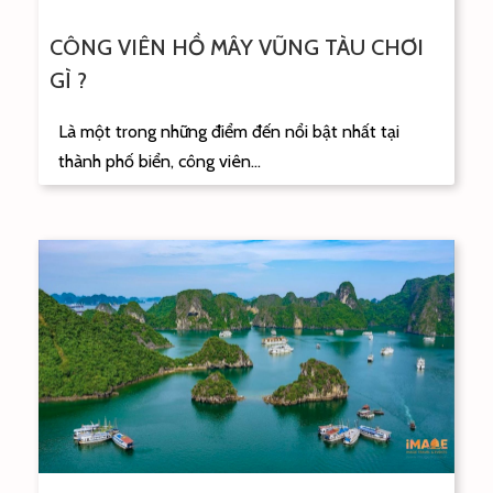
CÔNG VIÊN HỒ MÂY VŨNG TÀU CHƠI
GÌ ?
Là một trong những điểm đến nổi bật nhất tại
thành phố biển, công viên...