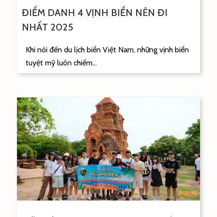
ĐIỂM DANH 4 VỊNH BIỂN NÊN ĐI
NHẤT 2025
Khi nói đến du lịch biển Việt Nam, những vịnh biển
tuyệt mỹ luôn chiếm...