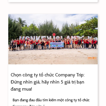
Chọn công ty tổ chức Company Trip:
Đừng nhìn giá, hãy nhìn 5 giá trị bạn
đang mua!
Bạn đang đau đầu tìm kiếm một công ty tổ chức