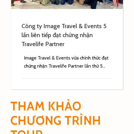
Công ty Image Travel & Events 5
lần liên tiếp đạt chứng nhận
Travelife Partner
Image Travel & Events vừa chính thức đạt
chứng nhận Travelife Partner lần thứ 5...
THAM KHẢO
CHƯƠNG TRÌNH