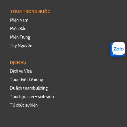
TOUR TRONG NƯỚC
Miền Nam
Miền Bắc
Miền Trung
Tây Nguyên
DỊCH VỤ
Dịch vụ Visa
Tour thiết kế riêng
Du lịch teambuilding
Tour học sinh – sinh viên
Tổ chức sự kiện