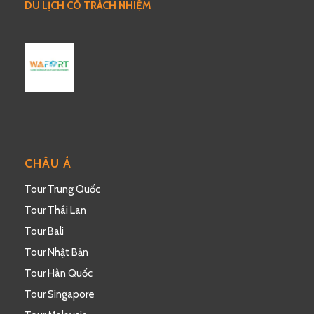
DU LỊCH CÓ TRÁCH NHIỆM
CHÂU Á
Tour Trung Quốc
Tour Thái Lan
Tour Bali
Tour Nhật Bản
Tour Hàn Quốc
Tour Singapore